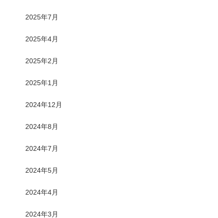
2025年7月
2025年4月
2025年2月
2025年1月
2024年12月
2024年8月
2024年7月
2024年5月
2024年4月
2024年3月