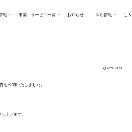
情報
事業・サービス一覧
お知らせ
採用情報
ご入
2026.04.27
算公告を公開いたしました。
申し上げます。