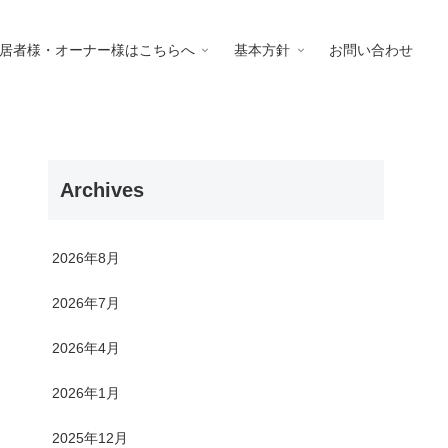
居者様・オーナー様はこちらへ
基本方針
お問い合わせ
Archives
2026年8月
2026年7月
2026年4月
2026年1月
2025年12月