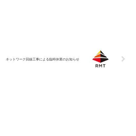
ネットワーク回線工事による臨時休業のお知らせ