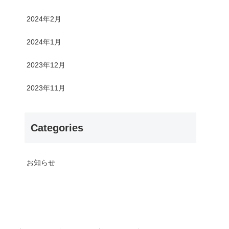
2024年2月
2024年1月
2023年12月
2023年11月
Categories
お知らせ