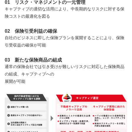
01
リスク・マネジメントの一元管理
キャプティブの適切な活用により、中長期的なリスクに対する保
険コストの最適化を図る
02
保険引受利益の確保
自社のビジネスに即した保険プランを展開することにより、保険
引受収益の確保が可能
03
新たな保険商品の組成
通常の保険会社では引き受けが難しいリスクに対応した保険商品
の組成、キャプティブへの
展開が可能