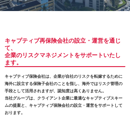
キャプティブ再保険会社の設立・運営を通じ
て、
企業のリスクマネジメントをサポートいたし
ます。
キャプティブ保険会社は、企業が自社のリスクを転嫁するために
海外に設立する保険子会社のことを指し、海外ではリスク管理の
手段として活用されますが、認知度は高くありません。
当社グループは、クライアント企業に最適なキャプティブスキー
ムの提案と、キャプティブ保険会社の設立・運営をサポートして
おります。