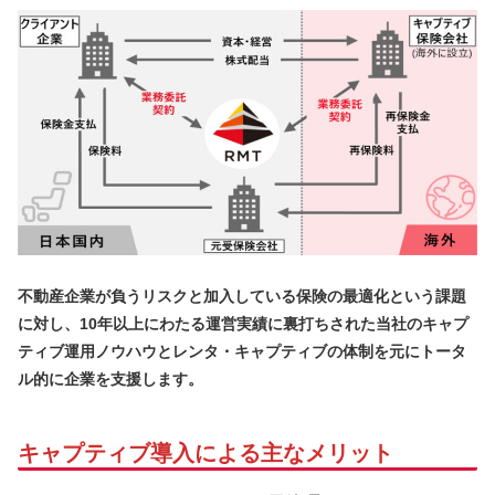
不動産企業が負うリスクと加入している保険の最適化という課題
に対し、10年以上にわたる運営実績に裏打ちされた当社のキャプ
ティブ運用ノウハウとレンタ・キャプティブの体制を元にトータ
ル的に企業を支援します。
キャプティブ導入による主なメリット