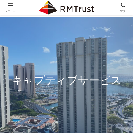
メニュー
電話
キャプティブサービス