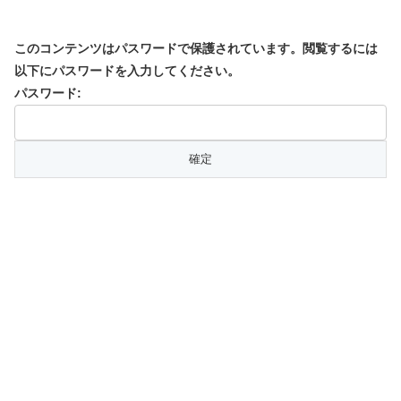
このコンテンツはパスワードで保護されています。閲覧するには
以下にパスワードを入力してください。
パスワード: