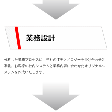
分析した業務プロセスに、当社のITテクノロジーを掛け合わせ効
率化。お客様の社内システムと業務内容に合わせたオリジナルシ
ステムを作成いたします。