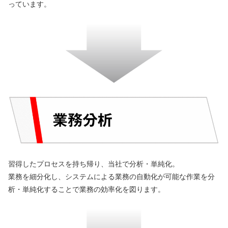
っています。
習得したプロセスを持ち帰り、当社で分析・単純化。
業務を細分化し、システムによる業務の自動化が可能な作業を分
析・単純化することで業務の効率化を図ります。