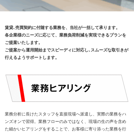
賃貸､売買契約に付随する業務を、当社が一括して承ります。
各企業様のニーズに応じて、業務負荷削減を実現できるプランを
ご提案いたします。
ご提案から運用開始までスピーディに対応し､スムーズな取引きが
行えるようサポートします。
業務分析に長けたスタッフを直接現場へ派遣し、実際の業務をハ
ンズオンで習得。業務フローのみではなく、現場の生の声を含め
た細かいヒアリングをすることで、お客様に寄り添った業務を行