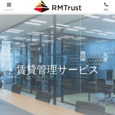
メニュー
電話
賃貸管理サービス