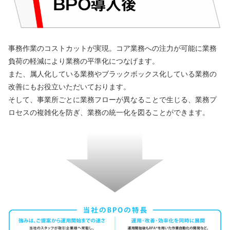
事務作業のコストカットが実現。コア業務への注力が可能に業務
負荷の軽減により業務の平準化につなげます。
また、属人化している業務やブラックボックス化している業務の
改善にもお役立いただいております。
そして、事業所ごとに業務フローが異なることで生じる、業務プ
ロセスの複雑化を防ぎ、業務の統一化を図ることができます。