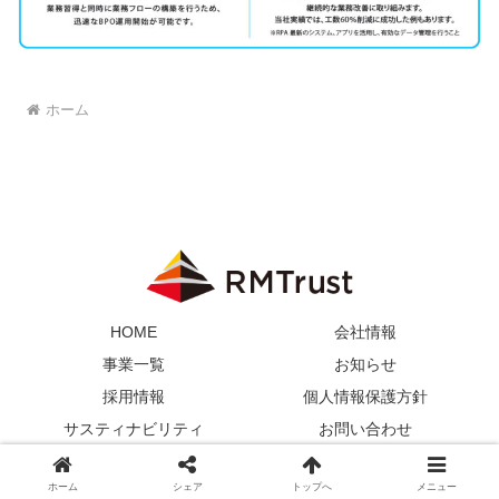
ホーム
HOME
会社情報
事業一覧
お知らせ
採用情報
個人情報保護方針
サスティナビリティ
お問い合わせ
© 2023 アールエムトラスト.
ホーム
シェア
トップへ
メニュー