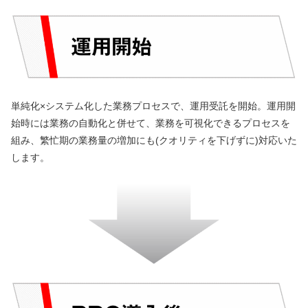
単純化×システム化した業務プロセスで、運用受託を開始。運用開
始時には業務の自動化と併せて、業務を可視化できるプロセスを
組み、繁忙期の業務量の増加にも(クオリティを下げずに)対応いた
します。