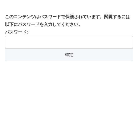
このコンテンツはパスワードで保護されています。閲覧するには
以下にパスワードを入力してください。
パスワード: