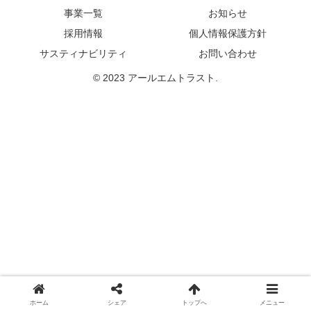
事業一覧
お知らせ
採用情報
個人情報保護方針
サスティナビリティ
お問い合わせ
© 2023 アールエムトラスト.
ホーム
シェア
トップへ
メニュー