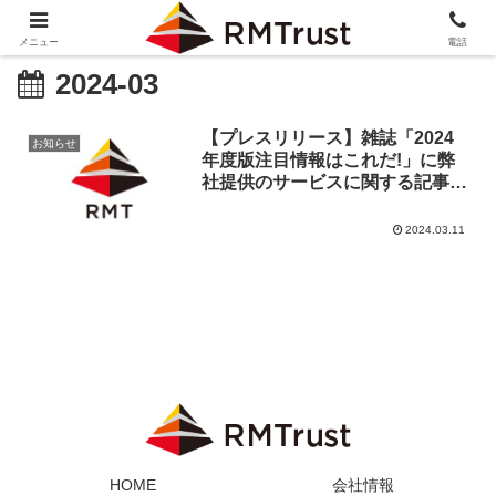
メニュー
電話
2024-03
【プレスリリース】雑誌「2024
お知らせ
年度版注目情報はこれだ!」に弊
社提供のサービスに関する記事が
掲載されました。
2024.03.11
HOME
会社情報