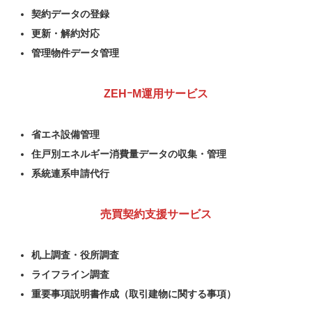
契約データの登録
更新・解約対応
管理物件データ管理
ZEHｰM運用サービス
省エネ設備管理
住戸別エネルギー消費量データの収集・管理
系統連系申請代行
売買契約支援サービス
机上調査・役所調査
ライフライン調査
重要事項説明書作成（取引建物に関する事項）