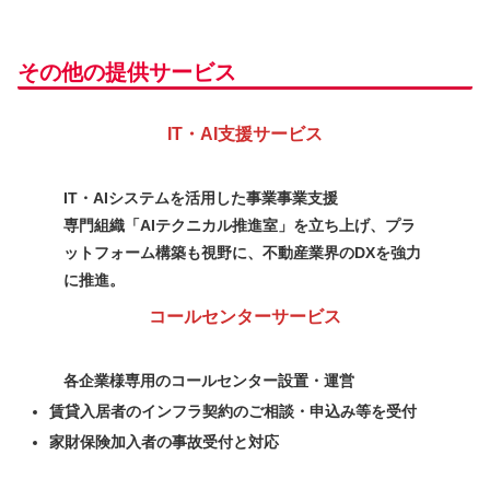
その他の提供サービス
IT・AI支援サービス
IT・AIシステムを活用した事業事業支援
専門組織「AIテクニカル推進室」を立ち上げ、プラ
ットフォーム構築も視野に、不動産業界のDXを強力
に推進。
コールセンターサービス
各企業様専用のコールセンター設置・運営
賃貸入居者のインフラ契約のご相談・申込み等を受付
家財保険加入者の事故受付と対応