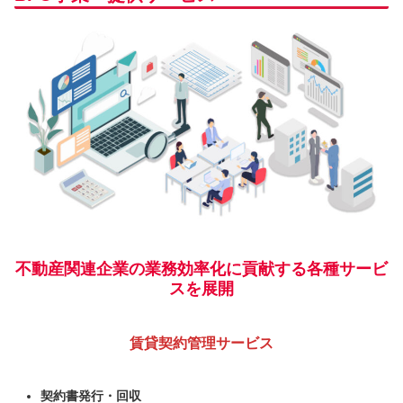
不動産関連企業の業務効率化に貢献する各種サービ
スを展開
賃貸契約管理サービス
契約書発行・回収