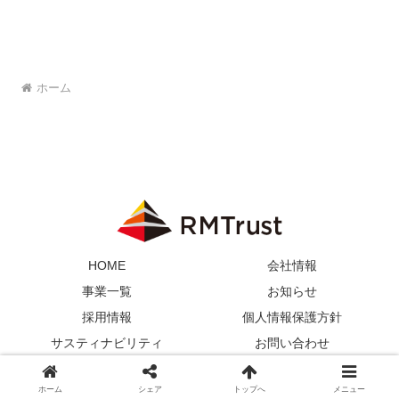
ホーム
HOME
会社情報
事業一覧
お知らせ
採用情報
個人情報保護方針
サスティナビリティ
お問い合わせ
© 2023 アールエムトラスト.
ホーム
シェア
トップへ
メニュー